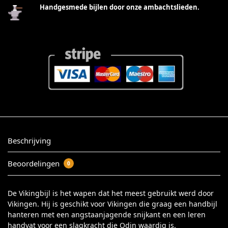
Handgesmede bijlen door onze ambachtslieden.
Beschrijving
Beoordelingen
0
De Vikingbijl is het wapen dat het meest gebruikt werd door
Vikingen. Hij is geschikt voor Vikingen die graag een handbijl
hanteren met een angstaanjagende snijkant en een leren
handvat voor een slagkracht die Odin waardig is.