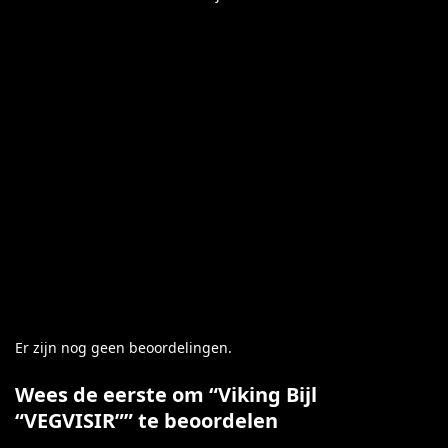
Er zijn nog geen beoordelingen.
Wees de eerste om “Viking Bijl
“VEGVISIR”” te beoordelen