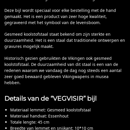
Deze bijl wordt speciaal voor elke bestelling met de hand
gemaakt. Het is een product van zeer hoge kwaliteit,
gegraveerd met het symbool van de levensboom.
Gesmeed koolstofstaal staat bekend om zijn sterkte en
duurzaamheid. Het is een staal dat traditionele ontwerpen en
gravures mogelijk maakt.
Historisch gezien gebruikten de Vikingen ook gesmeed
koolstofstaal. De duurzaamheid van dit staal is een van de
redenen waarom we vandaag de dag nog steeds een aantal
zeer goed bewaard gebleven Vikingwapens in musea
hebben.
Details van de “VEGVISIR” bijl
Materiaal lemmet: Gesmeed koolstofstaal
Materiaal handvat: Essenhout
Totale lengte: 45 cm
Breedte van lemmet en snijkant: 10*10 cm