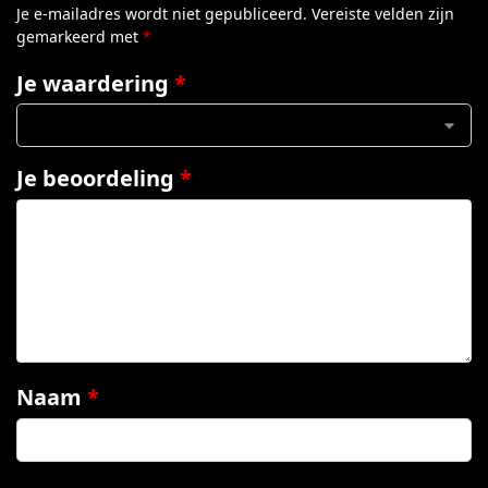
Je e-mailadres wordt niet gepubliceerd.
Vereiste velden zijn
gemarkeerd met
*
Je waardering
*
Je beoordeling
*
Naam
*