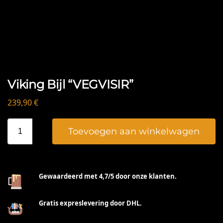
Viking Bijl “VEGVISIR”
239,90
€
Toevoegen aan winkelwagen
Gewaardeerd met 4,7/5 door onze klanten.
Gratis expreslevering door DHL.