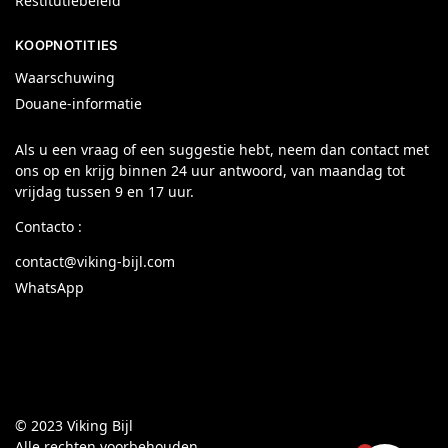
Restitutiebeleid
KOOPNOTITIES
Waarschuwing
Douane-informatie
Als u een vraag of een suggestie hebt, neem dan contact met
ons op en krijg binnen 24 uur antwoord, van maandag tot
vrijdag tussen 9 en 17 uur.
Contacto :
contact@viking-bijl.com
WhatsApp
© 2023 Viking Bijl
Alle rechten voorbehouden.