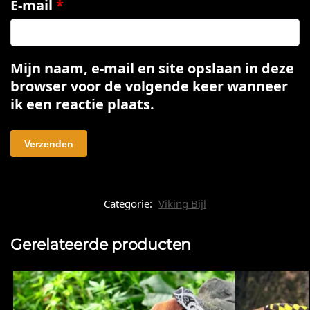
E-mail
*
Mijn naam, e-mail en site opslaan in deze
browser voor de volgende keer wanneer
ik een reactie plaats.
Categorie:
Viking Bijl
Gerelateerde producten