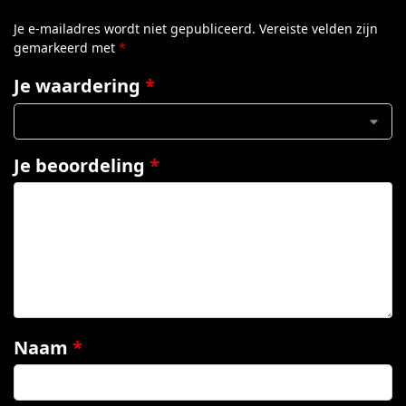
Je e-mailadres wordt niet gepubliceerd.
Vereiste velden zijn
gemarkeerd met
*
Je waardering
*
Je beoordeling
*
Naam
*