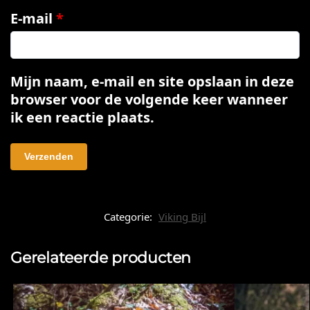
E-mail
*
Mijn naam, e-mail en site opslaan in deze
browser voor de volgende keer wanneer
ik een reactie plaats.
Categorie:
Viking Bijl
Gerelateerde producten