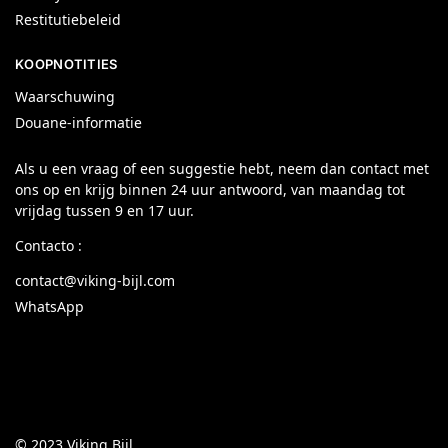
Restitutiebeleid
KOOPNOTITIES
Waarschuwing
Douane-informatie
Als u een vraag of een suggestie hebt, neem dan contact met
ons op en krijg binnen 24 uur antwoord, van maandag tot
vrijdag tussen 9 en 17 uur.
Contacto :
contact@viking-bijl.com
WhatsApp
© 2023 Viking Bijl