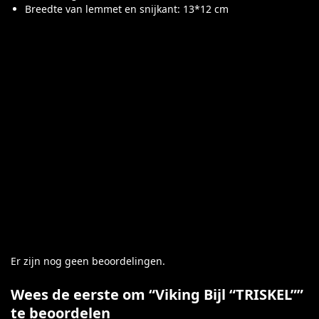
Breedte van lemmet en snijkant: 13*12 cm
Er zijn nog geen beoordelingen.
Wees de eerste om “Viking Bijl “TRISKEL””
te beoordelen