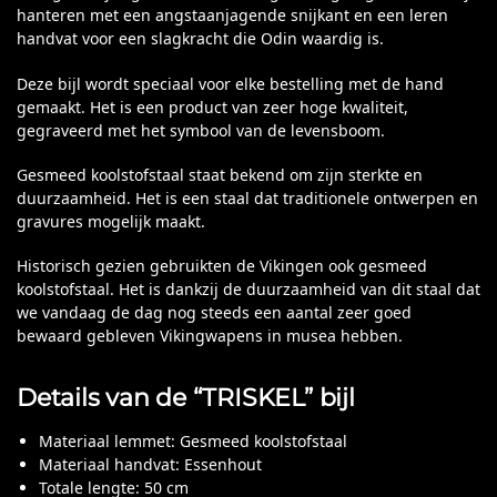
hanteren met een angstaanjagende snijkant en een leren
handvat voor een slagkracht die Odin waardig is.
Deze bijl wordt speciaal voor elke bestelling met de hand
gemaakt. Het is een product van zeer hoge kwaliteit,
gegraveerd met het symbool van de levensboom.
Gesmeed koolstofstaal staat bekend om zijn sterkte en
duurzaamheid. Het is een staal dat traditionele ontwerpen en
gravures mogelijk maakt.
Historisch gezien gebruikten de Vikingen ook gesmeed
koolstofstaal. Het is dankzij de duurzaamheid van dit staal dat
we vandaag de dag nog steeds een aantal zeer goed
bewaard gebleven Vikingwapens in musea hebben.
Details van de “TRISKEL” bijl
Materiaal lemmet: Gesmeed koolstofstaal
Materiaal handvat: Essenhout
Totale lengte: 50 cm