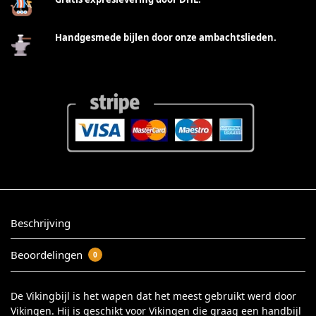
Handgesmede bijlen door onze ambachtslieden.
Beschrijving
Beoordelingen
0
De Vikingbijl is het wapen dat het meest gebruikt werd door
Vikingen. Hij is geschikt voor Vikingen die graag een handbijl