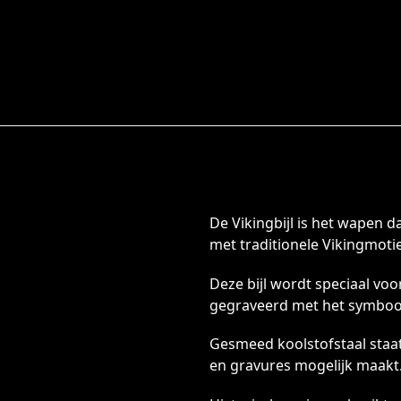
De Vikingbijl is het wapen 
met traditionele Vikingmotie
Deze bijl wordt speciaal voo
gegraveerd met het symboo
Gesmeed koolstofstaal staat
en gravures mogelijk maakt